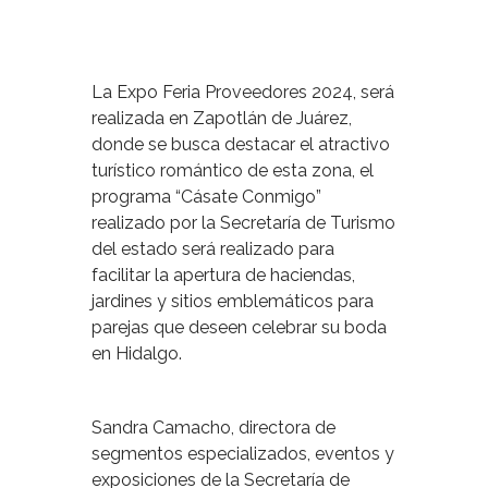
La Expo Feria Proveedores 2024, será
realizada en Zapotlán de Juárez,
donde se busca destacar el atractivo
turístico romántico de esta zona, el
programa “Cásate Conmigo”
realizado por la Secretaría de Turismo
del estado será realizado para
facilitar la apertura de haciendas,
jardines y sitios emblemáticos para
parejas que deseen celebrar su boda
en Hidalgo.
Sandra Camacho, directora de
segmentos especializados, eventos y
exposiciones de la Secretaría de