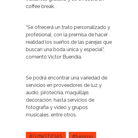
coffee break.
“Se ofrecerá un trato personalizado y
profesional, con la premisa de hacer
realidad los sueños de las parejas que
buscan una boda única y especial”,
comentó Víctor Buendía.
Se podrá encontrar una variedad de
servicios en proveedores de luz y
audio, pirotecnia, maquillaje,
decoración, hasta servicios de
fotografía y video y grupos
musicales, entre otros.
#G7NOTICIAS
#turismo