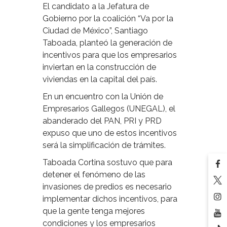
El candidato a la Jefatura de
Gobierno por la coalición “Va por la
Ciudad de México”, Santiago
Taboada, planteó la generación de
incentivos para que los empresarios
inviertan en la construcción de
viviendas en la capital del país.
En un encuentro con la Unión de
Empresarios Gallegos (UNEGAL), el
abanderado del PAN, PRI y PRD
expuso que uno de estos incentivos
será la simplificación de trámites.
Taboada Cortina sostuvo que para
detener el fenómeno de las
invasiones de predios es necesario
implementar dichos incentivos, para
que la gente tenga mejores
condiciones y los empresarios