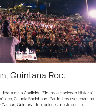
, Quintana Roo.
andidata de la Coalición “Sigamos Haciendo Historia”
pública, Claudia Sheinbaum Pardo, tras escuchar una
e Cancún, Quintana Roo, quienes mostraron su