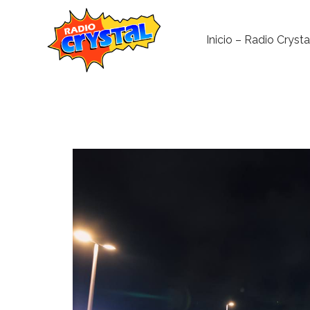
Inicio – Radio Crysta