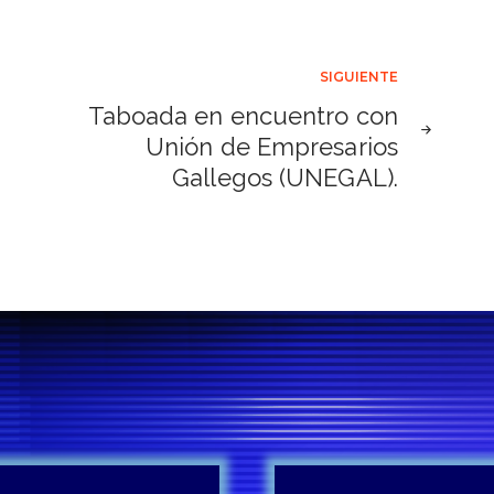
SIGUIENTE
Taboada en encuentro con
Unión de Empresarios
Gallegos (UNEGAL).