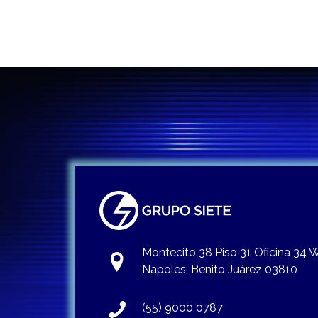
entradas
Montecito 38 Piso 31 Oficina 34
Napoles, Benito Juárez 03810
(55) 9000 0787