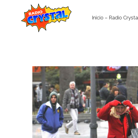
Inicio – Radio Crysta