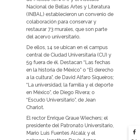
Nacional de Bellas Artes y Literatura
(INBAL) establecieron un convenio de
colaboración para conservar y
restaurar 73 murales, que son parte
del acervo universitario.
De ellos, 14 se ubican en el campus
central de Ciudad Universitaria (CU) y
59 fuera de él. Destacan “Las fechas
en la historia de México” o “El derecho
a la cultura”, de David Alfaro Siqueiros;
“La universidad, la familia y el deporte
en México”, de Diego Rivera; o
“Escudo Universitario”, de Jean
Charlot.
El rector Enrique Graue Wiechers; el
presidente del Patronato Universitario,
Mario Luis Fuentes Alcalá; y el