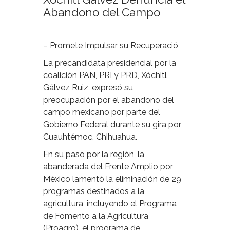
Abandono del Campo
– Promete Impulsar su Recuperació
La precandidata presidencial por la
coalición PAN, PRI y PRD, Xóchitl
Gálvez Ruiz, expresó su
preocupación por el abandono del
campo mexicano por parte del
Gobierno Federal durante su gira por
Cuauhtémoc, Chihuahua.
En su paso por la región, la
abanderada del Frente Amplio por
México lamentó la eliminación de 29
programas destinados a la
agricultura, incluyendo el Programa
de Fomento a la Agricultura
(Proagro), el programa de