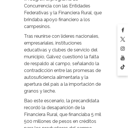
Concurrencia con las Entidades
Federativas y la Financiera Rural, que
brindaba apoyo financiero a los
campesinos.
Tras reunirse con líderes nacionales,
empresariales, instituciones
educativas y clubes de servicio del
municipio, Gálvez cuestionó la falta
de respaldo al campo, señalando la
contradicción entre las promesas de
autosuficiencia alimentaria y la
apertura del país a la importación de
granos y leche.
Bao este escenario, la precandidata
recordó la desaparición de la
Financiera Rural, que financiaba 5 mil
500 millones de pesos en créditos