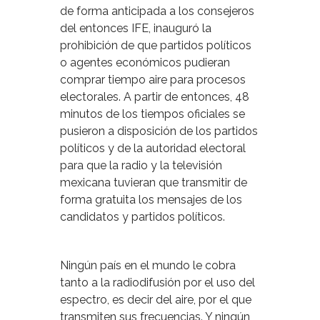
de forma anticipada a los consejeros
del entonces IFE, inauguró la
prohibición de que partidos políticos
o agentes económicos pudieran
comprar tiempo aire para procesos
electorales. A partir de entonces, 48
minutos de los tiempos oficiales se
pusieron a disposición de los partidos
políticos y de la autoridad electoral
para que la radio y la televisión
mexicana tuvieran que transmitir de
forma gratuita los mensajes de los
candidatos y partidos políticos.
Ningún país en el mundo le cobra
tanto a la radiodifusión por el uso del
espectro, es decir del aire, por el que
transmiten sus frecuencias. Y ningún