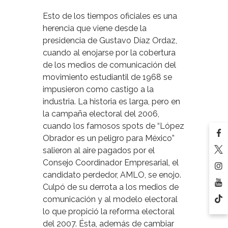
Esto de los tiempos oficiales es una
herencia que viene desde la
presidencia de Gustavo Díaz Ordaz,
cuando al enojarse por la cobertura
de los medios de comunicación del
movimiento estudiantil de 1968 se
impusieron como castigo a la
industria. La historia es larga, pero en
la campaña electoral del 2006,
cuando los famosos spots de “López
Obrador es un peligro para México”
salieron al aire pagados por el
Consejo Coordinador Empresarial, el
candidato perdedor, AMLO, se enojo.
Culpó de su derrota a los medios de
comunicación y al modelo electoral
lo que propició la reforma electoral
del 2007. Ésta, además de cambiar