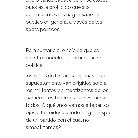
pues está prohibido que sus
contrincantes los hagan saber al
público en general a través de los
spots políticos.
Para sumarle a lo ridículo que es
nuestro modelo de comunicación
política,
los spots de las precampañas, que
supuestamente van dirigidos solo a
los militantes y simpatizantes de los
partidos, los tenemos que escuchar
todos. O qué ¿nos vamos a tapar los
ojos o los oídos cuando salga un spot
de un partido con el cual no
simpatizamos?