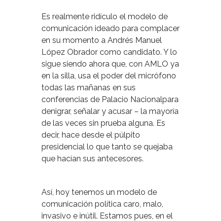
Es realmente ridículo el modelo de
comunicación ideado para complacer
en su momento a Andrés Manuel
López Obrador como candidato. Y lo
sigue siendo ahora que, con AMLO ya
en la silla, usa el poder del micrófono
todas las mañanas en sus
conferencias de Palacio Nacionalpara
denigrar, señalar y acusar – la mayoría
de las veces sin prueba alguna. Es
decir, hace desde el púlpito
presidencial lo que tanto se quejaba
que hacían sus antecesores.
Así, hoy tenemos un modelo de
comunicación política caro, malo,
invasivo e inútil. Estamos pues, en el