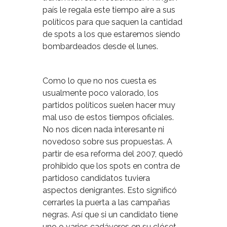
país le regala este tiempo aire a sus
políticos para que saquen la cantidad
de spots a los que estaremos siendo
bombardeados desde el lunes.
Como lo que no nos cuesta es
usualmente poco valorado, los
partidos políticos suelen hacer muy
mal uso de estos tiempos oficiales.
No nos dicen nada interesante ni
novedoso sobre sus propuestas. A
partir de esa reforma del 2007, quedó
prohibido que los spots en contra de
partidoso candidatos tuviera
aspectos denigrantes. Esto significó
cerrarles la puerta a las campañas
negras. Así que si un candidato tiene
uno o varios cadáveres en su clóset,