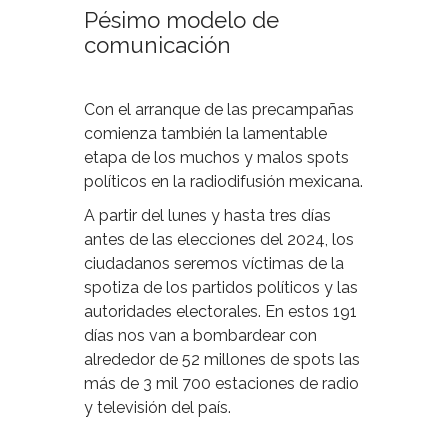
Pésimo modelo de
comunicación
Con el arranque de las precampañas
comienza también la lamentable
etapa de los muchos y malos spots
políticos en la radiodifusión mexicana.
A partir del lunes y hasta tres días
antes de las elecciones del 2024, los
ciudadanos seremos víctimas de la
spotiza de los partidos políticos y las
autoridades electorales. En estos 191
días nos van a bombardear con
alrededor de 52 millones de spots las
más de 3 mil 700 estaciones de radio
y televisión del país.