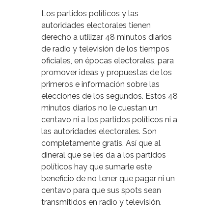
Los partidos políticos y las
autoridades electorales tienen
derecho a utilizar 48 minutos diarios
de radio y televisión de los tiempos
oficiales, en épocas electorales, para
promover ideas y propuestas de los
primeros e información sobre las
elecciones de los segundos. Estos 48
minutos diarios no le cuestan un
centavo ni a los partidos políticos ni a
las autoridades electorales. Son
completamente gratis. Así que al
dineral que se les da a los partidos
políticos hay que sumarle este
beneficio de no tener que pagar ni un
centavo para que sus spots sean
transmitidos en radio y televisión.