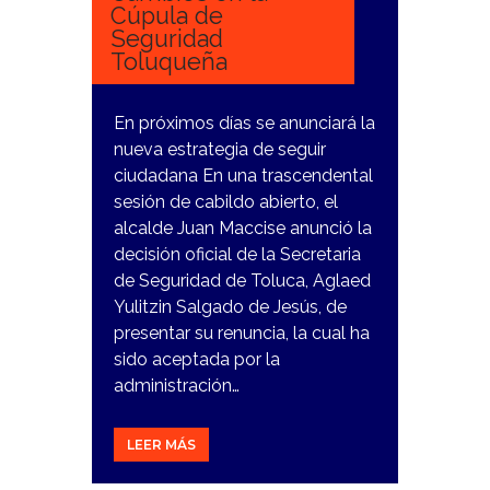
Cúpula de
Seguridad
Toluqueña
En próximos días se anunciará la
nueva estrategia de seguir
ciudadana En una trascendental
sesión de cabildo abierto, el
alcalde Juan Maccise anunció la
decisión oficial de la Secretaria
de Seguridad de Toluca, Aglaed
Yulitzin Salgado de Jesús, de
presentar su renuncia, la cual ha
sido aceptada por la
administración…
LEER MÁS
18