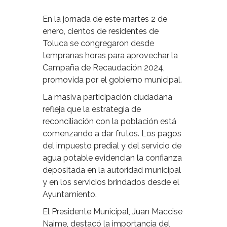
En la jornada de este martes 2 de
enero, cientos de residentes de
Toluca se congregaron desde
tempranas horas para aprovechar la
Campaña de Recaudación 2024,
promovida por el gobierno municipal.
La masiva participación ciudadana
refleja que la estrategia de
reconciliación con la población está
comenzando a dar frutos. Los pagos
del impuesto predial y del servicio de
agua potable evidencian la confianza
depositada en la autoridad municipal
y en los servicios brindados desde el
Ayuntamiento.
El Presidente Municipal, Juan Maccise
Naime, destacó la importancia del