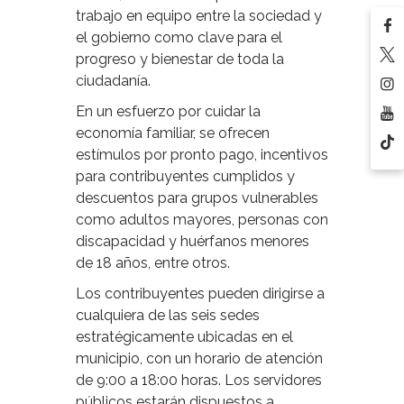
trabajo en equipo entre la sociedad y
el gobierno como clave para el
progreso y bienestar de toda la
ciudadanía.
En un esfuerzo por cuidar la
economía familiar, se ofrecen
estímulos por pronto pago, incentivos
para contribuyentes cumplidos y
descuentos para grupos vulnerables
como adultos mayores, personas con
discapacidad y huérfanos menores
de 18 años, entre otros.
Los contribuyentes pueden dirigirse a
cualquiera de las seis sedes
estratégicamente ubicadas en el
municipio, con un horario de atención
de 9:00 a 18:00 horas. Los servidores
públicos estarán dispuestos a