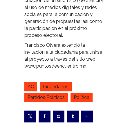
creación de un sitio físico de atención,
el uso de medios digitales y redes
sociales para la comunicación y
generación de propuestas, así como
la participación en el próximo
proceso electoral.
Francisco Olvera extendió la
invitación a la ciudadanía para unirse
al proyecto a través del sitio web
www.puntosdeencuentro.mx
AC
Ciudadanos
Partidos Políticos
Política