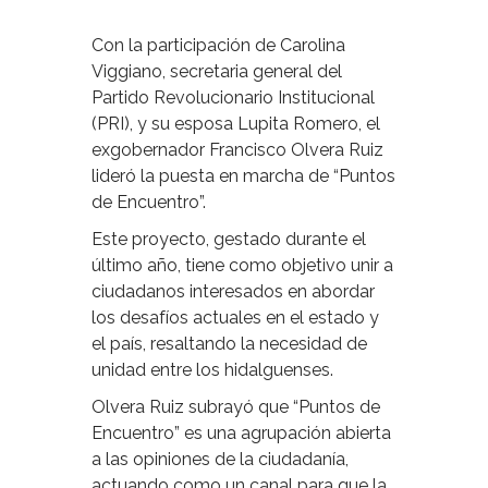
Con la participación de Carolina
Viggiano, secretaria general del
Partido Revolucionario Institucional
(PRI), y su esposa Lupita Romero, el
exgobernador Francisco Olvera Ruiz
lideró la puesta en marcha de “Puntos
de Encuentro”.
Este proyecto, gestado durante el
último año, tiene como objetivo unir a
ciudadanos interesados en abordar
los desafíos actuales en el estado y
el país, resaltando la necesidad de
unidad entre los hidalguenses.
Olvera Ruiz subrayó que “Puntos de
Encuentro” es una agrupación abierta
a las opiniones de la ciudadanía,
actuando como un canal para que la