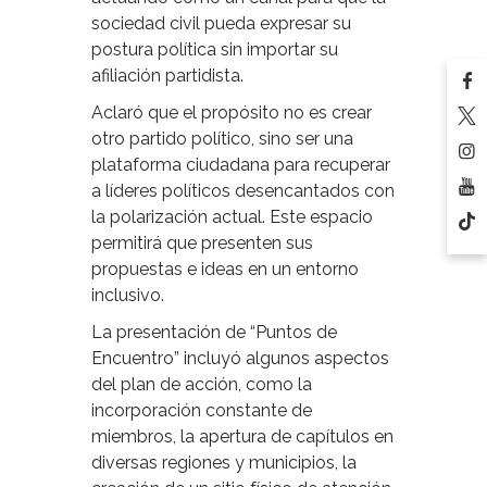
sociedad civil pueda expresar su
postura política sin importar su
afiliación partidista.
Aclaró que el propósito no es crear
otro partido político, sino ser una
plataforma ciudadana para recuperar
a líderes políticos desencantados con
la polarización actual. Este espacio
permitirá que presenten sus
propuestas e ideas en un entorno
inclusivo.
La presentación de “Puntos de
Encuentro” incluyó algunos aspectos
del plan de acción, como la
incorporación constante de
miembros, la apertura de capítulos en
diversas regiones y municipios, la