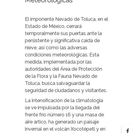
Meteorológicas
El imponente Nevado de Toluca, en el
Estado de México, cerrará
temporalmente sus puertas ante la
persistente y significativa caída de
nieve, así como las adversas
condiciones meteorológicas. Esta
medida, implementada por las
autoridades del Área de Protección
de la Flora y la Fauna Nevado de
Toluca, busca salvaguardar la
seguridad de ciudadanos y visitantes.
La intensificación de la climatología
se ve impulsada por la llegada del
frente frío número 16 y una masa de
aire ártico, ha generado un paisaje
invernal en el volcán Xocotépetl y en