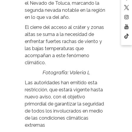
el Nevado de Toluca, marcando la
segunda nevada notable en la región
en lo que va del año.
El cierre del acceso al cráter y zonas
altas se suma a la necesidad de
enfrentar fuertes rachas de viento y
las bajas temperaturas que
acompañan a este fenómeno
climático.
Fotografía: Valeria L
Las autoridades han emitido esta
restricción, que estará vigente hasta
nuevo aviso, con el objetivo
primordial de garantizar la seguridad
de todos los involucrados en medio
de las condiciones climáticas
extremas