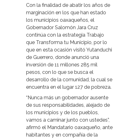
Con la finalidad de abatir los años de
marginación en los que han estado
los municipios oaxaqueños, el
Gobernador Salomón Jara Cruz
continúa con la estrategia Trabajo
que Transforma tu Municipio, por lo
que en esta ocasión visitó Yutanduchi
de Guerrero, donde anunció una
inversión de 11 millones 285 mil
pesos, con lo que se busca el
desarrollo de la comunidad, la cual se
encuentra en el lugar 127 de pobreza.
“Nunca más un gobernador ausente
de sus responsabilidades, alejado de
los municipios y de los pueblos,
vamos a caminar junto con ustedes”,
afirmó el Mandatario oaxaqueño, ante
habitantes y en compañía de la