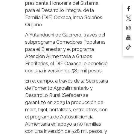
presidenta Honoraria del Sistema
para el Desarrollo Integral de la
Familia (DIF) Oaxaca, Irma Bolaños
Quijano.
A Yutanduchi de Guerrero, través del
subprograma Comedores Populares
para el Bienestar y el programa
Atención Alimentaria a Grupos
Prioritarios, el DIF Oaxaca le benefició
con una inversión de 581 mil pesos.
En el campo, a través de la Secretaría
de Fomento Agroalimentario y
Desarrollo Rural (Sefader) se
garantizó en 2023 la producción de
maíz, frijol, hortalizas, entre otros, con
el programa de Autosuficiencia
Alimentaria en apoyo a 50 familias
con una inversión de 528 mil pesos, y