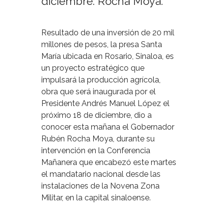
diciembre: Rocha Moya.
Resultado de una inversión de 20 mil
millones de pesos, la presa Santa
María ubicada en Rosario, Sinaloa, es
un proyecto estratégico que
impulsará la producción agrícola,
obra que será inaugurada por el
Presidente Andrés Manuel López el
próximo 18 de diciembre, dio a
conocer esta mañana el Gobernador
Rubén Rocha Moya, durante su
intervención en la Conferencia
Mañanera que encabezó este martes
el mandatario nacional desde las
instalaciones de la Novena Zona
Militar, en la capital sinaloense.