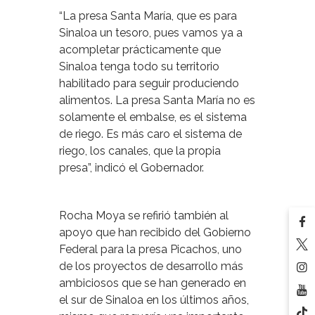
“La presa Santa María, que es para
Sinaloa un tesoro, pues vamos ya a
acompletar prácticamente que
Sinaloa tenga todo su territorio
habilitado para seguir produciendo
alimentos. La presa Santa María no es
solamente el embalse, es el sistema
de riego. Es más caro el sistema de
riego, los canales, que la propia
presa”, indicó el Gobernador.
Rocha Moya se refirió también al
apoyo que han recibido del Gobierno
Federal para la presa Picachos, uno
de los proyectos de desarrollo más
ambiciosos que se han generado en
el sur de Sinaloa en los últimos años,