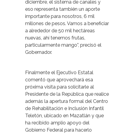
diciembre, el sistema de canales y
eso representa también un aporte
importante para nosotros, 6 mil
millones de pesos. Vamos a beneficiar
a alrededor de 50 mil hectáreas
nuevas, ahí tenemos frutas,
particularmente mango”, precisó el
Gobernador.
Finalmente el Ejecutivo Estatal
comentó que aprovechará esa
próxima visita para solicitarle al
Presidente de la República que realice
además la apertura formal del Centro
de Rehabilitación e Inclusión Infantil
Teletón, ubicado en Mazatlán y que
ha recibido amplio apoyo del
Gobierno Federal para hacerlo