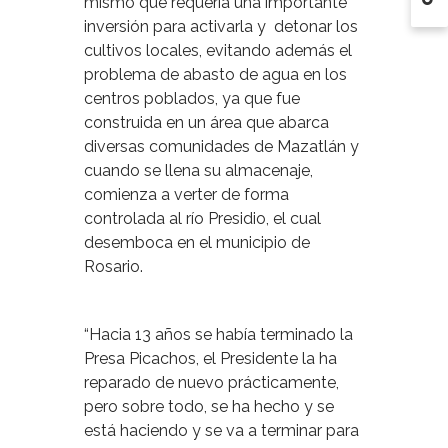
mismo que requería una importante
inversión para activarla y detonar los
cultivos locales, evitando además el
problema de abasto de agua en los
centros poblados, ya que fue
construida en un área que abarca
diversas comunidades de Mazatlán y
cuando se llena su almacenaje,
comienza a verter de forma
controlada al río Presidio, el cual
desemboca en el municipio de
Rosario.
“Hacia 13 años se había terminado la
Presa Picachos, el Presidente la ha
reparado de nuevo prácticamente,
pero sobre todo, se ha hecho y se
está haciendo y se va a terminar para