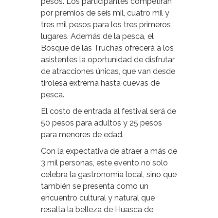
pesos. Los participantes competirán
por premios de seis mil, cuatro mil y
tres mil pesos para los tres primeros
lugares. Además de la pesca, el
Bosque de las Truchas ofrecerá a los
asistentes la oportunidad de disfrutar
de atracciones únicas, que van desde
tirolesa extrema hasta cuevas de
pesca.
El costo de entrada al festival será de
50 pesos para adultos y 25 pesos
para menores de edad.
Con la expectativa de atraer a más de
3 mil personas, este evento no solo
celebra la gastronomía local, sino que
también se presenta como un
encuentro cultural y natural que
resalta la belleza de Huasca de