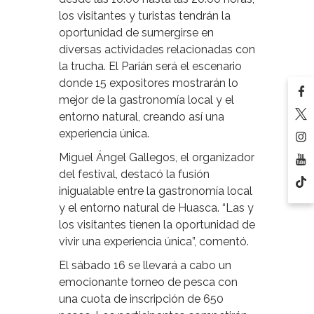
los visitantes y turistas tendrán la
oportunidad de sumergirse en
diversas actividades relacionadas con
la trucha. El Parián será el escenario
donde 15 expositores mostrarán lo
mejor de la gastronomía local y el
entorno natural, creando así una
experiencia única.
Miguel Ángel Gallegos, el organizador
del festival, destacó la fusión
inigualable entre la gastronomía local
y el entorno natural de Huasca. “Las y
los visitantes tienen la oportunidad de
vivir una experiencia única”, comentó.
El sábado 16 se llevará a cabo un
emocionante torneo de pesca con
una cuota de inscripción de 650