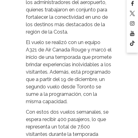
los administradores del aeropuerto,
quienes trabajaron en conjunto para
fortalecer la conectividad en uno de
los destinos más destacados de la
región de la Costa.
El vuelo se realizó con un equipo
A321 de Air Canada Rouge y marcó el
inicio de una temporada que promete
brindar experiencias inolvidables a los
visitantes. Además, está programado
que a partir del 19 de diciembre, un
segundo vuelo desde Toronto se
sume a la programación, con la
misma capacidad.
Con estos dos vuelos semanales, se
espera recibir 400 pasajeros, lo que
representa un total de 7,600
visitantes durante la temporada