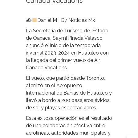
Canada Vacations
✍
Daniel M | G7 Noticias Mx
La Secretaria de Turismo del Estado
de Oaxaca, Saymi Pineda Velasco,
anunció el inicio de la temporada
invernal 2023-2024 en Huatulco con
la llegada del primer vuelo de Air
Canada Vacations.
El vuelo, que partió desde Toronto,
aterrizó en el Aeropuerto
Internacional de Bahías de Huatulco y
llevó a bordo a 200 pasajeros ávidos
de sol y playas espectaculares.
Esta exitosa operación es el resultado
de una colaboración efectiva entre
aerolíneas, autoridades municipales y