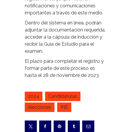
notificaciones y comunicaciones
importantes a través de este medio.
Dentro del sistema en línea, podrán
adjuntar la documentación requerida,
acceder a la cápsula de inducción y
recibir la Guía de Estudio para el
examen.
El plazo para completar el registro y
formar parte de este proceso es
hasta el 28 de noviembre de 2023.
2024
Candidaturas
elecciones
INE