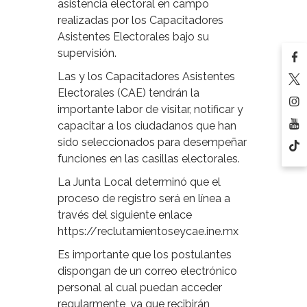
asistencia electoral en campo
realizadas por los Capacitadores
Asistentes Electorales bajo su
supervisión.
Las y los Capacitadores Asistentes
Electorales (CAE) tendrán la
importante labor de visitar, notificar y
capacitar a los ciudadanos que han
sido seleccionados para desempeñar
funciones en las casillas electorales.
La Junta Local determinó que el
proceso de registro será en línea a
través del siguiente enlace
https://reclutamientoseycae.ine.mx
Es importante que los postulantes
dispongan de un correo electrónico
personal al cual puedan acceder
regularmente, ya que recibirán