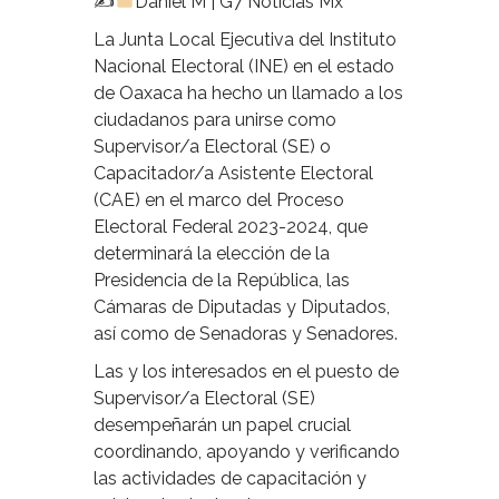
✍
Daniel M | G7 Noticias Mx
La Junta Local Ejecutiva del Instituto
Nacional Electoral (INE) en el estado
de Oaxaca ha hecho un llamado a los
ciudadanos para unirse como
Supervisor/a Electoral (SE) o
Capacitador/a Asistente Electoral
(CAE) en el marco del Proceso
Electoral Federal 2023-2024, que
determinará la elección de la
Presidencia de la República, las
Cámaras de Diputadas y Diputados,
así como de Senadoras y Senadores.
Las y los interesados en el puesto de
Supervisor/a Electoral (SE)
desempeñarán un papel crucial
coordinando, apoyando y verificando
las actividades de capacitación y