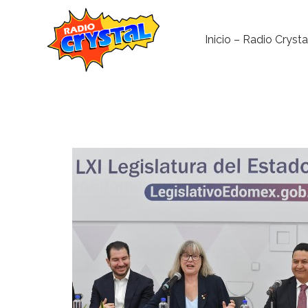
Inicio – Radio Crysta