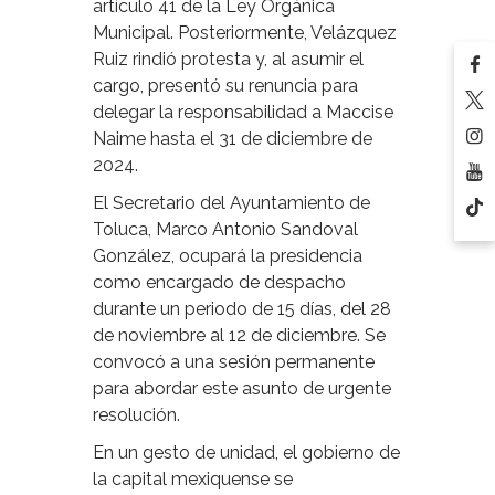
artículo 41 de la Ley Orgánica
Municipal. Posteriormente, Velázquez
Ruiz rindió protesta y, al asumir el
cargo, presentó su renuncia para
delegar la responsabilidad a Maccise
Naime hasta el 31 de diciembre de
2024.
El Secretario del Ayuntamiento de
Toluca, Marco Antonio Sandoval
González, ocupará la presidencia
como encargado de despacho
durante un periodo de 15 días, del 28
de noviembre al 12 de diciembre. Se
convocó a una sesión permanente
para abordar este asunto de urgente
resolución.
En un gesto de unidad, el gobierno de
la capital mexiquense se