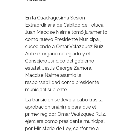
En la Cuadragésima Sesión
Extraordinaria de Cabildo de Toluca,
Juan Maccise Naime tomó juramento
como nuevo Presidente Municipal,
sucediendo a Omar Velázquez Ruiz.
Ante el órgano colegiado y el
Consejero Jurídico del gobierno
estatal, Jesús George Zamora,
Maccise Naime asumió la
responsabilidad como presidente
municipal suplente.
La transición se llevó a cabo tras la
aprobación unánime para que el
primer regidor, Omar Velázquez Ruiz,
ejerciera como presidente municipal
por Ministerio de Ley, conforme al