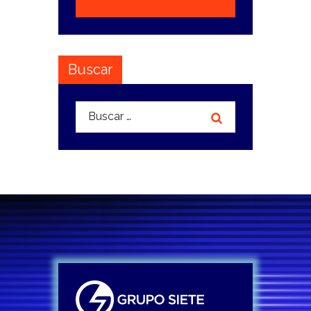
Buscar
Buscar: