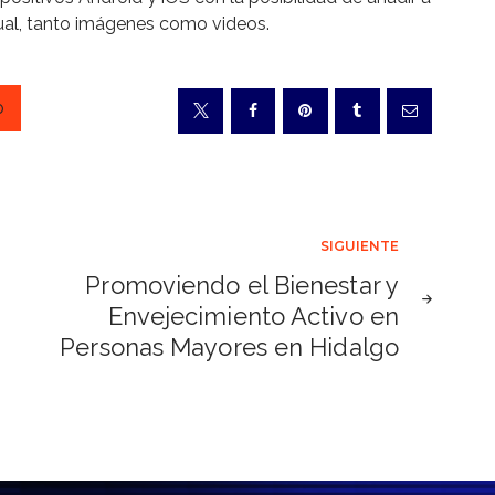
sual, tanto imágenes como videos.
p
SIGUIENTE
Promoviendo el Bienestar y
Envejecimiento Activo en
Personas Mayores en Hidalgo