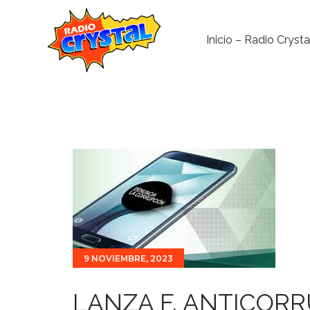
Inicio – Radio Crysta
9 NOVIEMBRE, 2023
LANZA F. ANTICORR