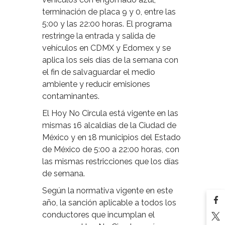
terminación de placa 9 y 0, entre las
5:00 y las 22:00 horas. El programa
restringe la entrada y salida de
vehículos en CDMX y Edomex y se
aplica los seis días de la semana con
el fin de salvaguardar el medio
ambiente y reducir emisiones
contaminantes.
El Hoy No Circula está vigente en las
mismas 16 alcaldías de la Ciudad de
México y en 18 municipios del Estado
de México de 5:00 a 22:00 horas, con
las mismas restricciones que los días
de semana.
Según la normativa vigente en este
año, la sanción aplicable a todos los
conductores que incumplan el