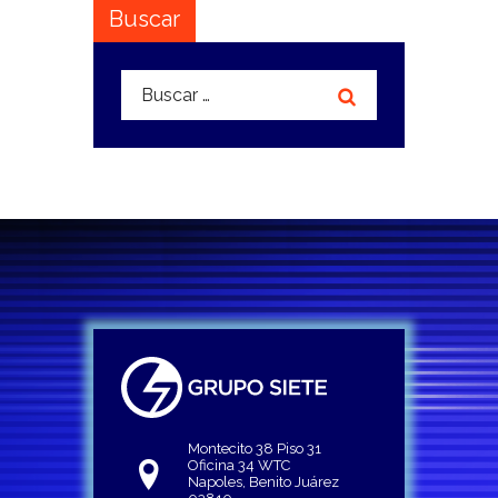
Buscar
Buscar:
Montecito 38 Piso 31
Oficina 34 WTC
Napoles, Benito Juárez