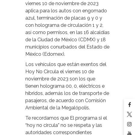
viernes 10 de noviembre de 2023
aplica para los autos con engomado
azul, terminación de placas 9 y 0 y
con holograma de circulación 1 y 2,
así como permisos, en las 16 alcaldías
de la Ciudad de México (CDMX) y 18
municipios conurbados del Estado de
México (Edomex).
Los vehículos que están exentos del
Hoy No Circula el viernes 10 de
noviembre de 2023 son los que
tienen holograma 00, 0, eléctricos e
híbridos, además los de transporte de
pasajeros, de acuerdo con Comisión
Ambiental de la Megalópolis.
Te recordamos que El programa si el
“hoy no circula” no se respeta y las
autoridades correspondientes