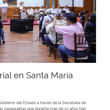
rial en Santa María
 Gobierno del Estado a través de la Secretaría de
lias oaxaqueñas que durante más de 10 años han