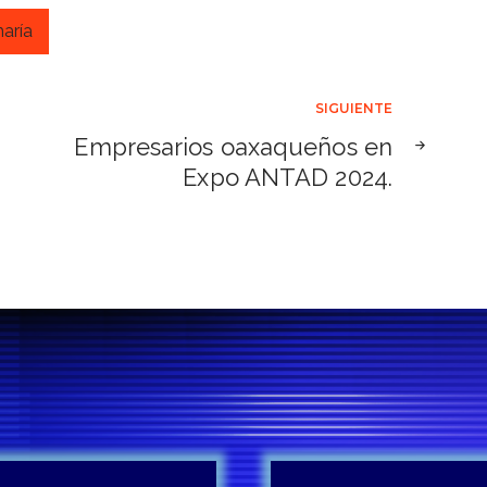
aría
SIGUIENTE
Empresarios oaxaqueños en
Expo ANTAD 2024.