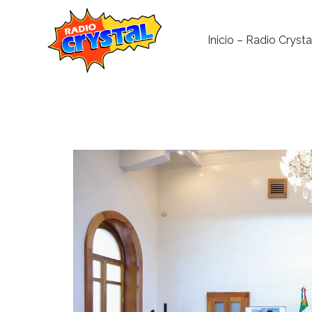
Inicio – Radio Crysta