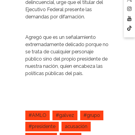
delincuencial, urge que el titular del
Ejecutivo Federal presente las
demandas por difamación.
Agregó que es un señalamiento
extremadamente delicado porque no
se trata de cualquier personaje
público sino del propio presidente de
nuestra nación, quien encabeza las
políticas públicas del país.
#AMLO
#galvez
#grupo
#presidente
acusación