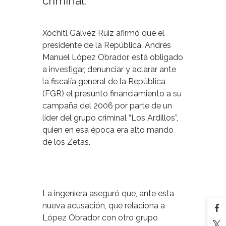
criminal.
Xóchitl Gálvez Ruiz afirmó que el
presidente de la República, Andrés
Manuel López Obrador, está obligado
a investigar, denunciar y aclarar ante
la fiscalía general de la República
(FGR) el presunto financiamiento a su
campaña del 2006 por parte de un
líder del grupo criminal “Los Ardillos”,
quien en esa época era alto mando
de los Zetas.
La ingeniera aseguró que, ante esta
nueva acusación, que relaciona a
López Obrador con otro grupo