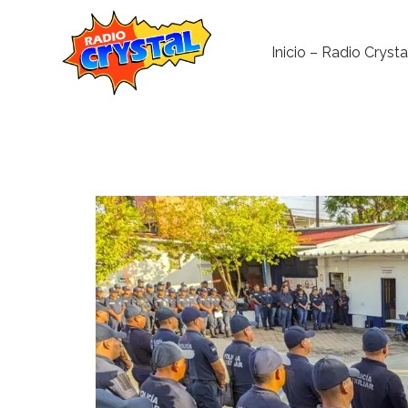
Inicio – Radio Crysta