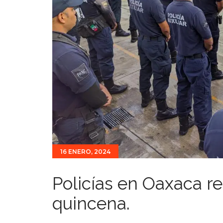
16 ENERO, 2024
Policías en Oaxaca 
quincena.