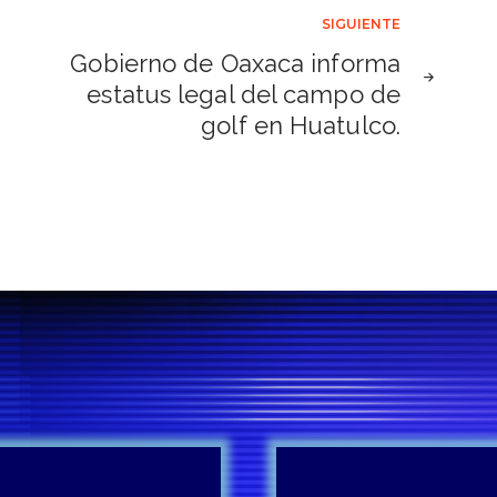
SIGUIENTE
Gobierno de Oaxaca informa
estatus legal del campo de
golf en Huatulco.