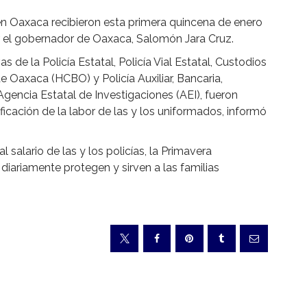
 en Oaxaca recibieron esta primera quincena de enero
r el gobernador de Oaxaca, Salomón Jara Cruz.
 de la Policía Estatal, Policía Vial Estatal, Custodios
 Oaxaca (HCBO) y Policía Auxiliar, Bancaria,
Agencia Estatal de Investigaciones (AEI), fueron
ficación de la labor de las y los uniformados, informó
 salario de las y los policías, la Primavera
iariamente protegen y sirven a las familias