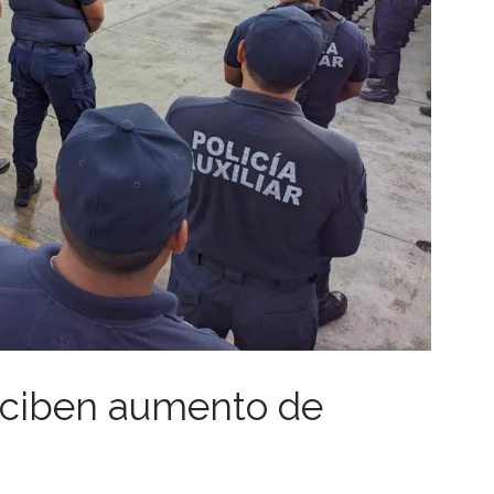
reciben aumento de