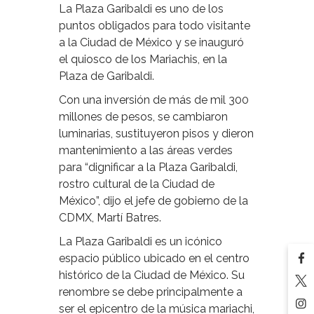
La Plaza Garibaldi es uno de los
puntos obligados para todo visitante
a la Ciudad de México y se inauguró
el quiosco de los Mariachis, en la
Plaza de Garibaldi.
Con una inversión de más de mil 300
millones de pesos, se cambiaron
luminarias, sustituyeron pisos y dieron
mantenimiento a las áreas verdes
para “dignificar a la Plaza Garibaldi,
rostro cultural de la Ciudad de
México”, dijo el jefe de gobierno de la
CDMX, Martí Batres.
La Plaza Garibaldi es un icónico
espacio público ubicado en el centro
histórico de la Ciudad de México. Su
renombre se debe principalmente a
ser el epicentro de la música mariachi,