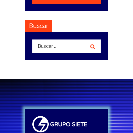
Buscar
Buscar: