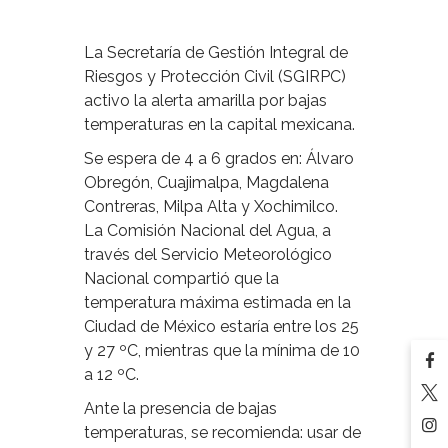
La Secretaría de Gestión Integral de
Riesgos y Protección Civil (SGIRPC)
activo la alerta amarilla por bajas
temperaturas en la capital mexicana.
Se espera de 4 a 6 grados en: Álvaro
Obregón, Cuajimalpa, Magdalena
Contreras, Milpa Alta y Xochimilco.
La Comisión Nacional del Agua, a
través del Servicio Meteorológico
Nacional compartió que la
temperatura máxima estimada en la
Ciudad de México estaría entre los 25
y 27 ºC, mientras que la mínima de 10
a 12 ºC.
Ante la presencia de bajas
temperaturas, se recomienda: usar de