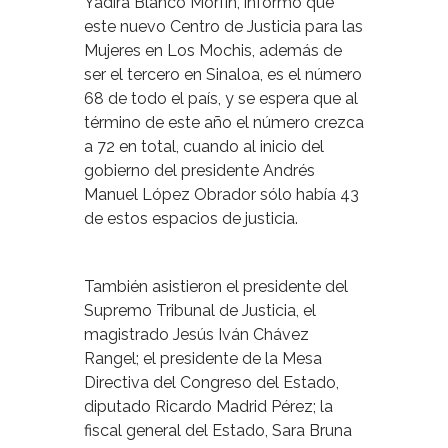
Yadira Blanco Morfín, informó que
este nuevo Centro de Justicia para las
Mujeres en Los Mochis, además de
ser el tercero en Sinaloa, es el número
68 de todo el país, y se espera que al
término de este año el número crezca
a 72 en total, cuando al inicio del
gobierno del presidente Andrés
Manuel López Obrador sólo había 43
de estos espacios de justicia.
También asistieron el presidente del
Supremo Tribunal de Justicia, el
magistrado Jesús Iván Chávez
Rangel; el presidente de la Mesa
Directiva del Congreso del Estado,
diputado Ricardo Madrid Pérez; la
fiscal general del Estado, Sara Bruna