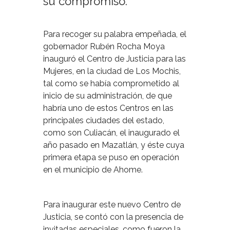
su compromiso.
Para recoger su palabra empeñada, el
gobernador Rubén Rocha Moya
inauguró el Centro de Justicia para las
Mujeres, en la ciudad de Los Mochis,
tal como se había comprometido al
inicio de su administración, de que
habría uno de estos Centros en las
principales ciudades del estado,
como son Culiacán, el inaugurado el
año pasado en Mazatlán, y éste cuya
primera etapa se puso en operación
en el municipio de Ahome.
Para inaugurar este nuevo Centro de
Justicia, se contó con la presencia de
invitadas especiales, como fueron la