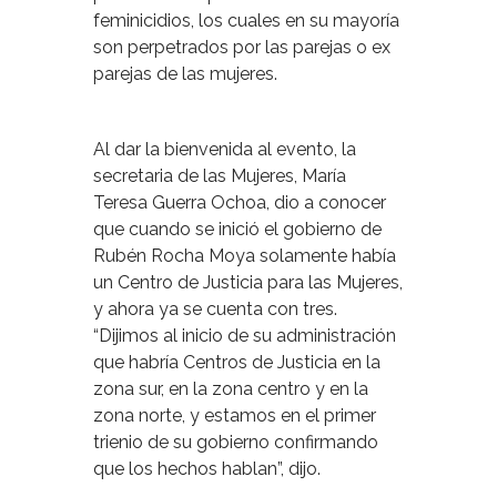
feminicidios, los cuales en su mayoría
son perpetrados por las parejas o ex
parejas de las mujeres.
Al dar la bienvenida al evento, la
secretaria de las Mujeres, María
Teresa Guerra Ochoa, dio a conocer
que cuando se inició el gobierno de
Rubén Rocha Moya solamente había
un Centro de Justicia para las Mujeres,
y ahora ya se cuenta con tres.
“Dijimos al inicio de su administración
que habría Centros de Justicia en la
zona sur, en la zona centro y en la
zona norte, y estamos en el primer
trienio de su gobierno confirmando
que los hechos hablan”, dijo.