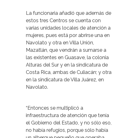
La funcionaria añadió que además de
estos tres Centros se cuenta con
varias unidades locales de atención a
mujeres, pues está por abrirse una en
Navolato y otra en Villa Unión,
Mazatlán, que vendrán a sumarse a
las existentes en Guasave, la colonia
Alturas del Sur y en la sindicatura de
Costa Rica, ambas de Culiacán; y otra
en la sindicatura de Villa Juárez, en
Navolato.
“Entonces se multiplicó a
infraestructura de atención que tenía
el Gobierno del Estado, y no sólo eso,
no había refugios, porque sólo había
un albergue pequeño que operaba