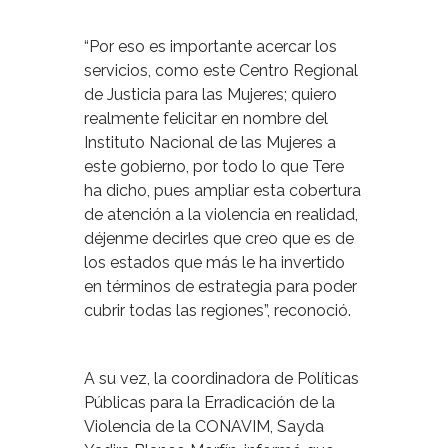
“Por eso es importante acercar los
servicios, como este Centro Regional
de Justicia para las Mujeres; quiero
realmente felicitar en nombre del
Instituto Nacional de las Mujeres a
este gobierno, por todo lo que Tere
ha dicho, pues ampliar esta cobertura
de atención a la violencia en realidad,
déjenme decirles que creo que es de
los estados que más le ha invertido
en términos de estrategia para poder
cubrir todas las regiones”, reconoció.
A su vez, la coordinadora de Políticas
Públicas para la Erradicación de la
Violencia de la CONAVIM, Sayda