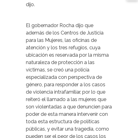
dijo.
El gobernador Rocha dijo que
además de los Centros de Justicia
para las Mujeres, las oficinas de
atención y los tres refugios, cuya
ubicación es reservada por la misma
naturaleza de protección a las
víctimas, se creó una policía
especializada con perspectiva de
género, para responder a los casos
de violencia intrafamiliar, por lo que
reiteró el llamado a las mujeres que
son violentadas a que denuncien para
poder de esta manera intervenir con
toda esta estructura de políticas
públicas, y evitar una tragedia, como
pueden ser el peor de los casos los