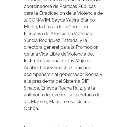
coordinadora de Políticas Públicas
para la Erradicación de la Violencia de
la CONAVIM, Sayda Yadira Blanco
Morfín; la titular de la Comisión
Ejecutiva de Atención a Víctimas,
Yuridia Rodríguez Estrada; y la
directora general para la Promoción
de una Vida Libre de Violencia del
Instituto Nacional de las Mujeres,
Anabel López Sánchez, quienes
acompañaron al gobernador Rocha y
a la presidenta del Sistema DIF
Sinaloa, Eneyda Rocha Ruiz, y a la
anfitriona del evento, la secretaria de
las Mujeres, María Teresa Guerra
Ochoa.