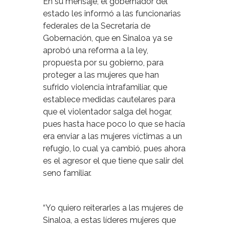
En su mensaje, el gobernador del
estado les informó a las funcionarias
federales de la Secretaría de
Gobernación, que en Sinaloa ya se
aprobó una reforma a la ley,
propuesta por su gobierno, para
proteger a las mujeres que han
sufrido violencia intrafamiliar, que
establece medidas cautelares para
que el violentador salga del hogar,
pues hasta hace poco lo que se hacía
era enviar a las mujeres víctimas a un
refugio, lo cual ya cambió, pues ahora
es el agresor el que tiene que salir del
seno familiar.
“Yo quiero reiterarles a las mujeres de
Sinaloa, a estas líderes mujeres que