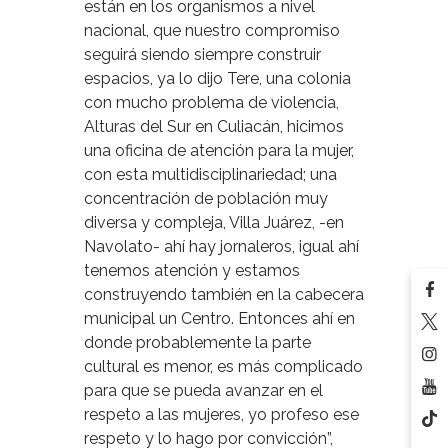
están en los organismos a nivel
nacional, que nuestro compromiso
seguirá siendo siempre construir
espacios, ya lo dijo Tere, una colonia
con mucho problema de violencia,
Alturas del Sur en Culiacán, hicimos
una oficina de atención para la mujer,
con esta multidisciplinariedad; una
concentración de población
muy
diversa y compleja, Villa Juárez, -en
Navolato- ahí hay jornaleros, igual ahí
tenemos atención y estamos
construyendo también en la cabecera
municipal un Centro. Entonces ahí en
donde probablemente la parte
cultural es menor, es más complicado
para que se pueda avanzar en el
respeto a las mujeres, yo profeso ese
respeto y lo hago por convicción”,