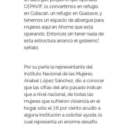
CEPAVIF, lo convertimos en refugio
en Culiacán, un refugio en Guasave, y
tenemos un espacio de albergue para
mujeres aquí en Ahome que está
operando. Entonces sin tener nada de
esta estructura arrancó el gobierno”,
señaló.
Por su parte la representante del
Instituto Nacional de las Mujeres,
Anabel López Sánchez, dio a conocer
que las cifras del año pasado indican
que a nivel nacional, de todas las
mujeres que sufrieron violencia en el
hogar, sólo el 7.6 por ciento acudió a
alguna institución a solicitar ayuda, lo
cual representa un enorme desafío.