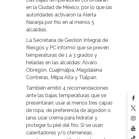
en la Ciudad de México, por lo que las
autoridades activaron la Alerta
Naranja por frío en al menos 5
alcaldías.
La Secretaría de Gestión Integral de
Riesgos y PC informó que se prevén
temperaturas de 1 a 3 grados y
heladas en las alcaldías: Álvaro
Obregón, Cuajimalpa, Magdalena
Contreras, Milpa Alta y Tlalpan.
También emitió 4 recomendaciones
ante las bajas temperaturas que se
presentarán: usar al menos tres capas
de ropa, de preferencia de algodón o
lana, usar crema para hidratar y
proteger tu piel del frío. Si se usan
calentadores y/o chimeneas,