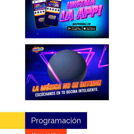
Programación