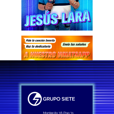
Montecito 38 Piso 31