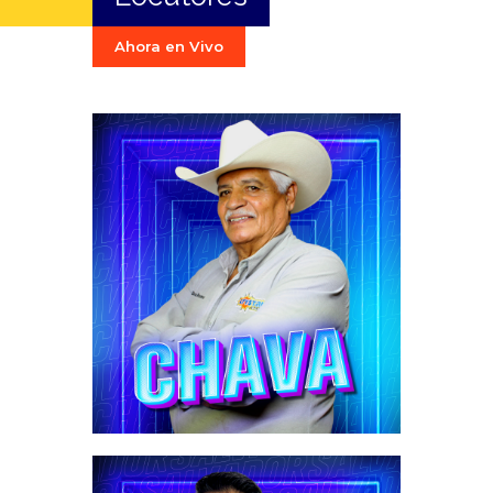
Ahora en Vivo