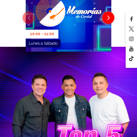
10:00 - 11:00
Lunes a Sábado