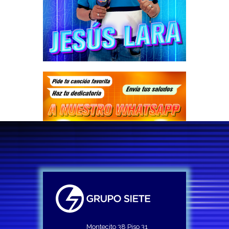
Montecito 38 Piso 31