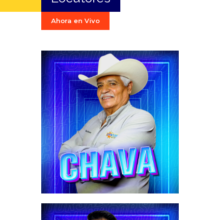
Ahora en Vivo