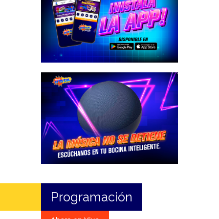
Programación