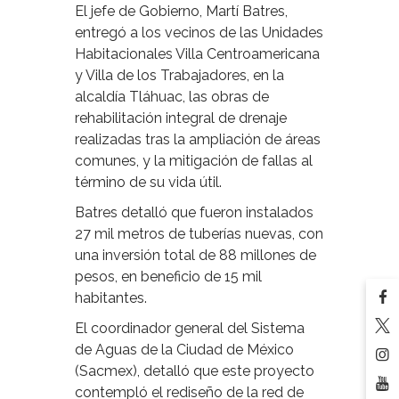
El jefe de Gobierno, Martí Batres,
entregó a los vecinos de las Unidades
Habitacionales Villa Centroamericana
y Villa de los Trabajadores, en la
alcaldía Tláhuac, las obras de
rehabilitación integral de drenaje
realizadas tras la ampliación de áreas
comunes, y la mitigación de fallas al
término de su vida útil.
Batres detalló que fueron instalados
27 mil metros de tuberías nuevas, con
una inversión total de 88 millones de
pesos, en beneficio de 15 mil
habitantes.
El coordinador general del Sistema
de Aguas de la Ciudad de México
(Sacmex), detalló que este proyecto
contempló el rediseño de la red de